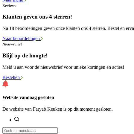
Reviews
Klanten geven ons 4 sterren!
Na 18 beoordelingen geven onze klanten ons 4 sterren. Bestel en ervaa
Naar beoordelingen
Nieuwsbrief
Blijf op de hoogte!
Meld u aan voor de nieuwsbrief voor unieke kortingen en acties!
Bestellen
Website vandaag gesloten
De website van Faryab Keuken is op dit moment gesloten.