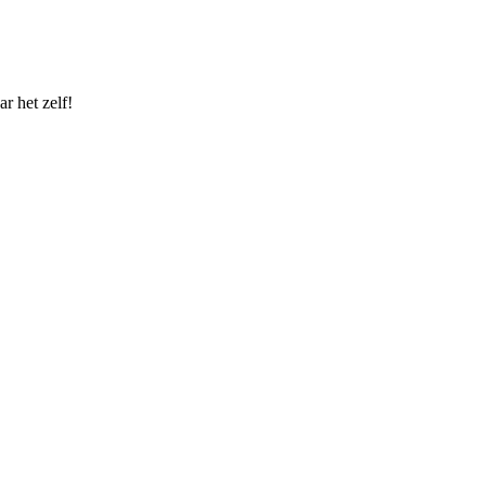
r het zelf!